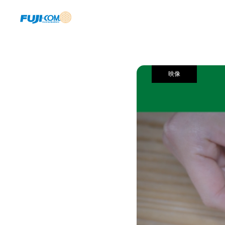
実績
映像
映像