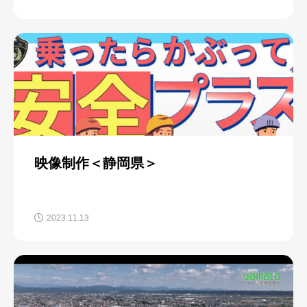
映像制作＜静岡県＞
2023.11.13