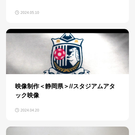
2024.05.10
映像制作＜静岡県＞//スタジアムアタ
ック映像
2024.04.20