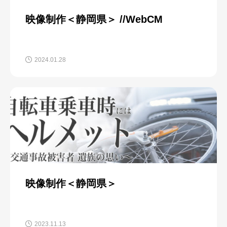
映像制作＜静岡県＞ //WebCM
2024.01.28
映像制作＜静岡県＞
2023.11.13