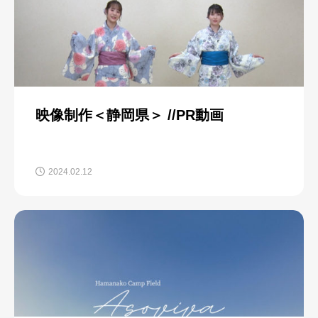
映像制作＜静岡県＞ //PR動画
2024.02.12