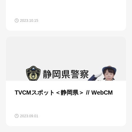
2023.10.15
TVCMスポット＜静岡県＞ // WebCM
2023.09.01