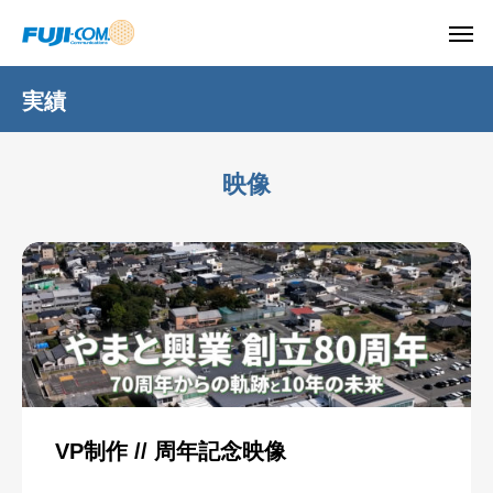
実績
映像
VP制作 // 周年記念映像