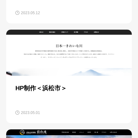
2023.05.12
HP制作＜浜松市＞
2023.05.01