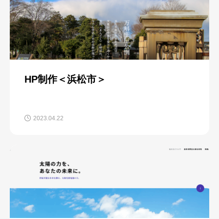
HP制作＜浜松市＞
2023.04.22