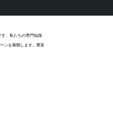
です。私たちの専門知識
ーンを展開します。豊富