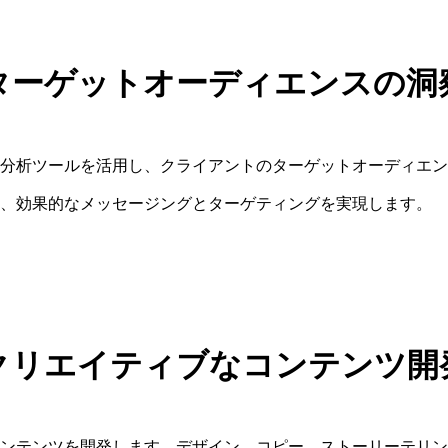
ターゲットオーディエンスの洞
分析ツールを活用し、クライアントのターゲットオーディエン
、効果的なメッセージングとターゲティングを実現します。
クリエイティブなコンテンツ開
ンテンツを開発します。デザイン、コピー、ストーリーテリン