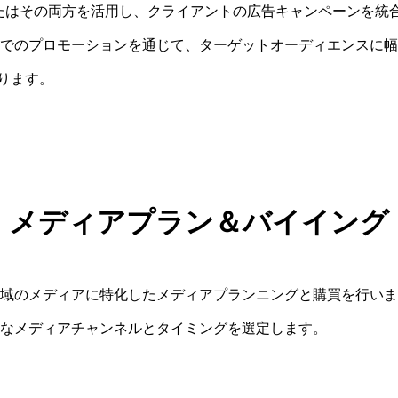
またはその両方を活用し、クライアントの広告キャンペーンを統
でのプロモーションを通じて、ターゲットオーディエンスに幅
図ります。
メディアプラン＆バイイング
域のメディアに特化したメディアプランニングと購買を行いま
なメディアチャンネルとタイミングを選定します。