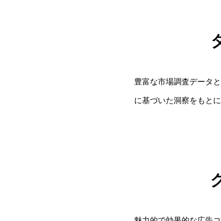
豊富な市場調査データと
に基づいた洞察をもとに
魅力的で効果的な広告コ