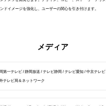
ンドイメージを強化し、ユーザーの関心を引き付けます。
メディア
第一テレビ / 静岡放送 / テレビ静岡 / テレビ愛知 / 中京テレビ 
他県外テレビ局＆ネットワーク