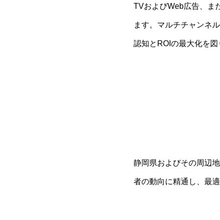
TVおよびWeb広告、
ます。マルチチャンネル
認知とROIの最大化を
静岡県およびその周辺地
者の動向に精通し、最適