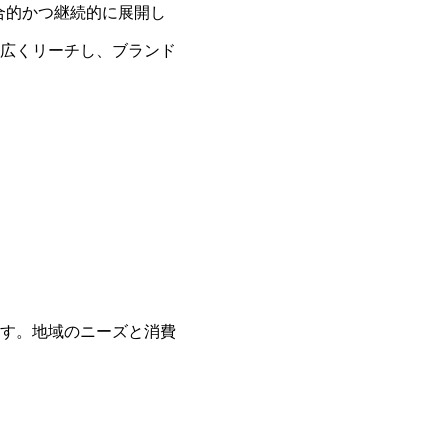
合的かつ継続的に展開し
広くリーチし、ブランド
す。地域のニーズと消費