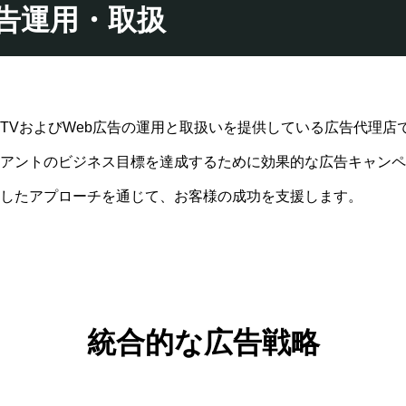
b広告運用・取扱
TVおよびWeb広告の運用と取扱いを提供している広告代理店
アントのビジネス目標を達成するために効果的な広告キャンペ
したアプローチを通じて、お客様の成功を支援します。
統合的な広告戦略