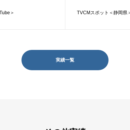
Tube＞
TVCMスポット＜静岡県＞ /
実績一覧