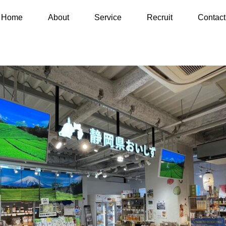
企画プロデュース＜秋葉原＞
Home
About
Service
Recruit
Contact