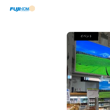
実績
イベント
イベント