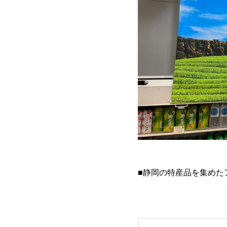
■静岡の特産品を集めた