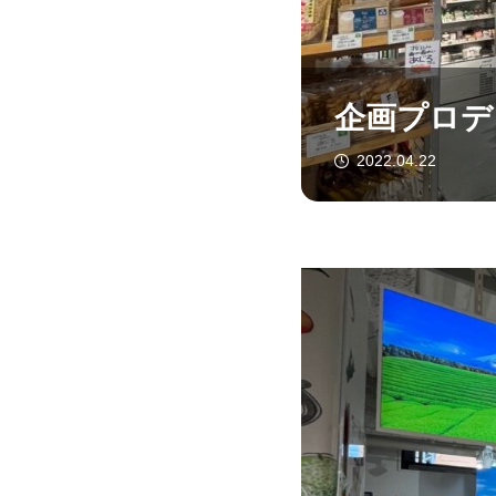
企画プロデ
2022.04.22