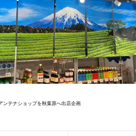
アンテナショップを秋葉原へ出店企画