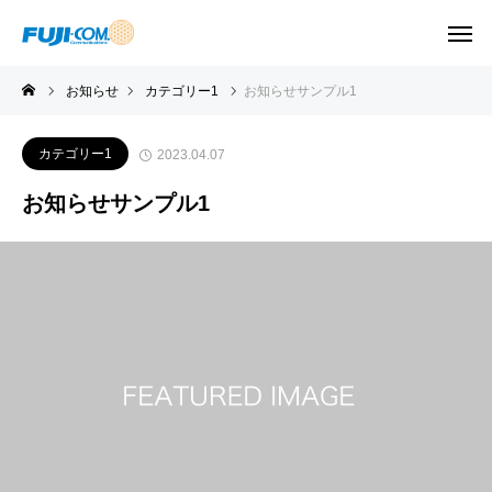
お知らせ
カテゴリー1
お知らせサンプル1
カテゴリー1
2023.04.07
お知らせサンプル1