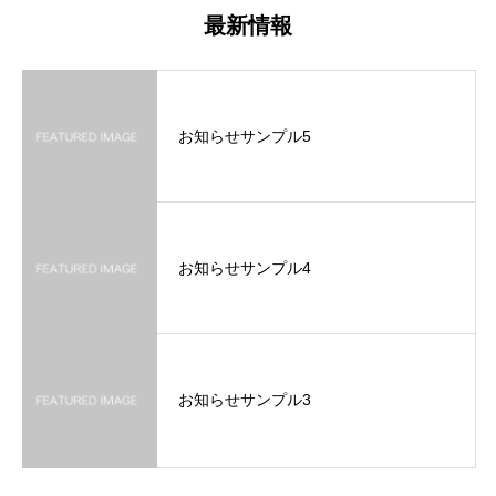
最新情報
お知らせサンプル5
お知らせサンプル4
お知らせサンプル3