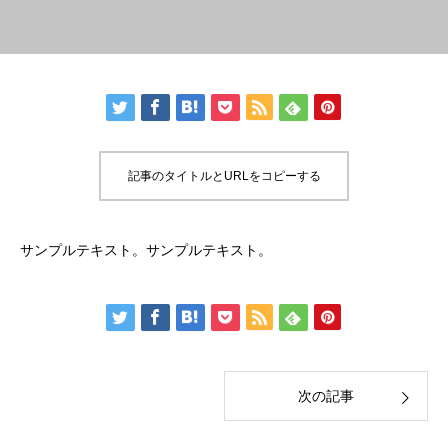
記事のタイトルとURLをコピーする
サンプルテキスト。サンプルテキスト。
次の記事