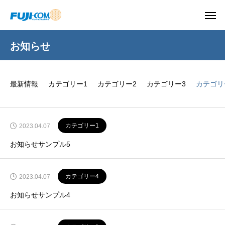
お知らせ
最新情報
カテゴリー1
カテゴリー2
カテゴリー3
カテゴリ
カテゴリー1
2023.04.07
お知らせサンプル5
カテゴリー4
2023.04.07
お知らせサンプル4