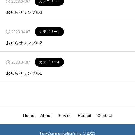
カテゴリー1
2023.04.07
お知らせサンプル3
カテゴリー1
2023.04.07
お知らせサンプル2
カテゴリー4
2023.04.07
お知らせサンプル1
Home
About
Service
Recruit
Contact
Fuji-Communication's Inc. © 2023