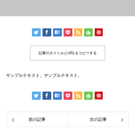
記事のタイトルとURLをコピーする
サンプルテキスト。サンプルテキスト。
前の記事
次の記事