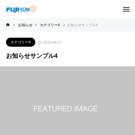
お知らせ
カテゴリー4
お知らせサンプル4
カテゴリー4
2023.04.07
お知らせサンプル4