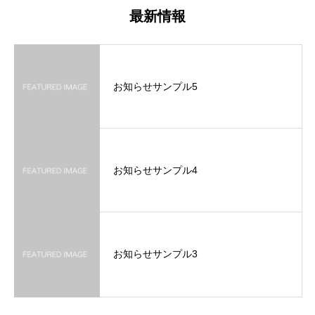
最新情報
お知らせサンプル5
お知らせサンプル4
お知らせサンプル3